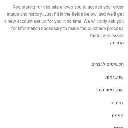
Registering for this site allows you to access your order
status and history. Just fill in the fields below, and we'll get
a new account set up for you in no time. We will only ask you
for information necessary to make the purchase process
faster and easier.
הרשמה
תכשיטים לגברים
שרשראות
שרשראות כסף
צמידים
פנינים