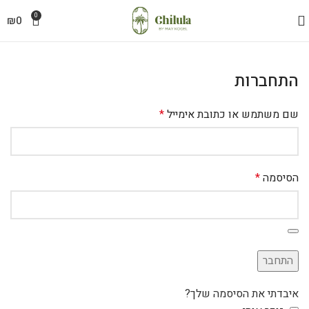
0
₪
0
התחברות
שם משתמש או כתובת אימייל
*
הסיסמה
*
התחבר
איבדתי את הסיסמה שלך?