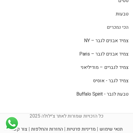
סטים
טבעות
הכי נמכרים
צמיד אבנים לגבר – NY
צמיד אבנים לגבר – Paris
צמיד לגברים – מודיליאני
צמיד לגבר - אוסיס
טבעת לגבר - Buffalo Spirit
כל הזכויות שמורות לאתר צ׳ילולה 2025
תנאי שימוש
|
מדיניות פרטיות
|
החזרות והחלפות
|
צור קשר