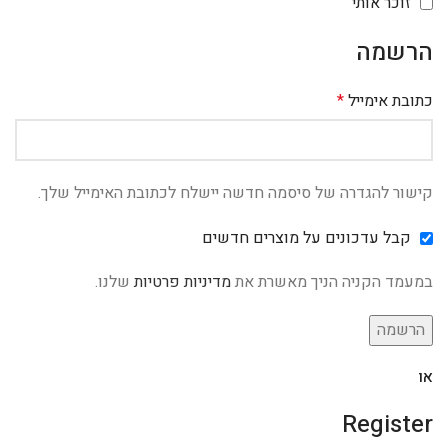
זוכר אותי
הרשמה
כתובת אימייל
*
קישור להגדרה של סיסמה חדשה יישלח לכתובת האימייל שלך.
קבל עדכונים על מוצרים חדשים
במעמד הקניה הניך מאשרת את
מדיניות פרטיות
שלנו.
הרשמה
או
Register