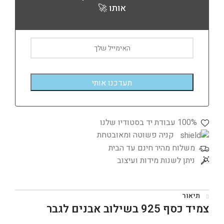
אותו 🚀
100% עבודת יד בסטודיו שלנו
קניה פשוטה ומאובטחת
משלוח מהיר חינם עד הבית
ניתן לשנות מידות ועיצוב
תיאור
צמיד כסף 925 בשילוב אבנים לגבר