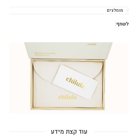
מומלצים
לשתף:
עוד קצת מידע