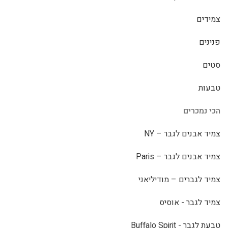
צמידים
פנינים
סטים
טבעות
הכי נמכרים
צמיד אבנים לגבר – NY
צמיד אבנים לגבר – Paris
צמיד לגברים – מודיליאני
צמיד לגבר - אוסיס
טבעת לגבר - Buffalo Spirit