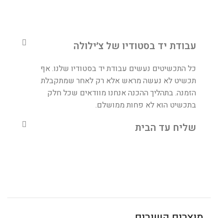
עבודת יד בסטודיו של צ׳ילולה
כל התכשיטים נעשים עבודת יד בסטודיו שלנו. אף
תכשיט לא נעשה מראש אלא רק לאחר שמתקבלת
הזמנה. בתהליך ההכנה אנחנו מוודאים שכל חלק
בתכשיט הוא לא פחות ממושלם.
שליח עד הבית
מוצרים קשורים