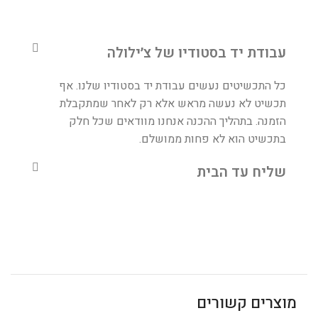
עבודת יד בסטודיו של צ׳ילולה
כל התכשיטים נעשים עבודת יד בסטודיו שלנו. אף
תכשיט לא נעשה מראש אלא רק לאחר שמתקבלת
הזמנה. בתהליך ההכנה אנחנו מוודאים שכל חלק
בתכשיט הוא לא פחות ממושלם.
שליח עד הבית
מוצרים קשורים