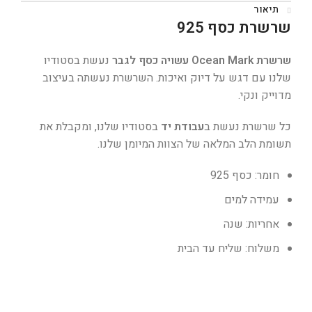
תיאור
שרשרת כסף 925
שרשרת Ocean Mark עשויה כסף לגבר
נעשת בסטודיו
שלנו עם דגש על דיוק ואיכות. השרשרת נעשתה בעיצוב
מדוייק ונקי.
כל שרשרת נעשת ב
עבודת יד
בסטודיו שלנו, ומקבלת את
תשומת הלב המלאה של הצוות המיומן שלנו.
חומר: כסף 925
עמידה למים
אחריות: שנה
משלוח: שליח עד הבית