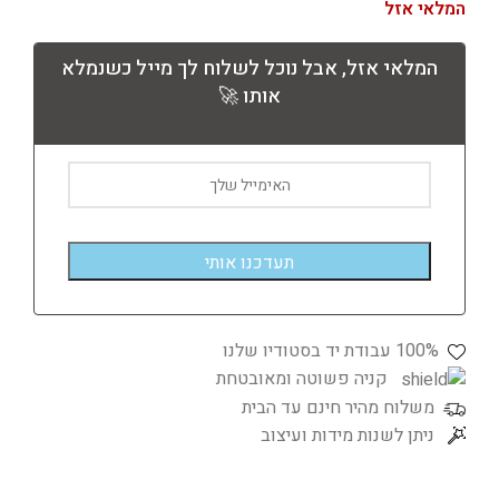
המלאי אזל
המלאי אזל, אבל נוכל לשלוח לך מייל כשנמלא
אותו 🚀
100% עבודת יד בסטודיו שלנו
קניה פשוטה ומאובטחת
משלוח מהיר חינם עד הבית
ניתן לשנות מידות ועיצוב