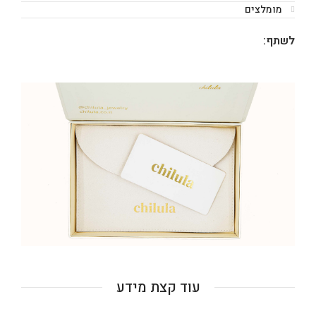
מומלצים
לשתף:
עוד קצת מידע