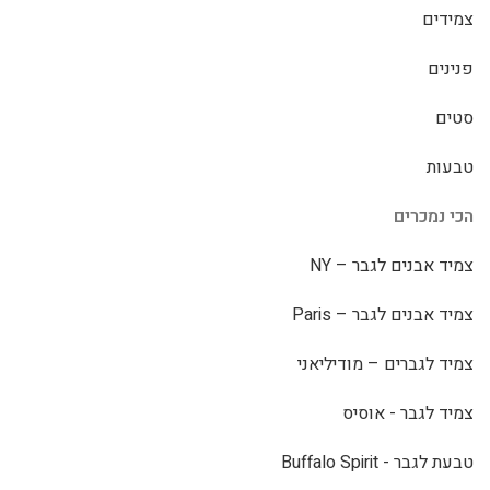
צמידים
פנינים
סטים
טבעות
הכי נמכרים
צמיד אבנים לגבר – NY
צמיד אבנים לגבר – Paris
צמיד לגברים – מודיליאני
צמיד לגבר - אוסיס
טבעת לגבר - Buffalo Spirit