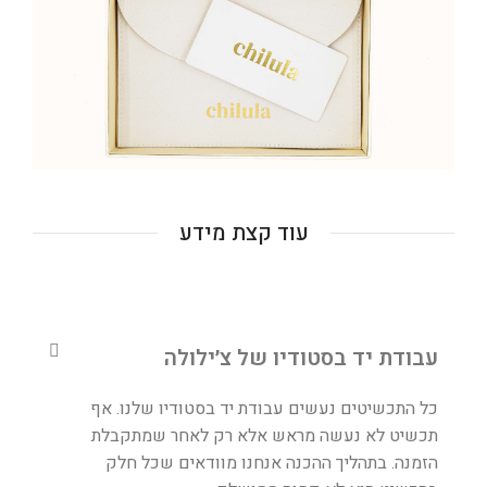
עוד קצת מידע
עבודת יד בסטודיו של צ׳ילולה
כל התכשיטים נעשים עבודת יד בסטודיו שלנו. אף
תכשיט לא נעשה מראש אלא רק לאחר שמתקבלת
הזמנה. בתהליך ההכנה אנחנו מוודאים שכל חלק