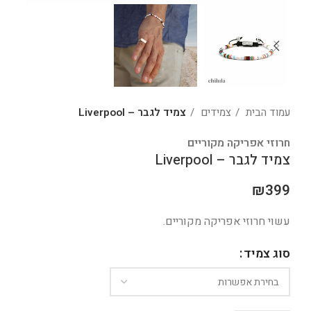
עמוד הבית
צמידים
צמיד לגבר – Liverpool
חרוזי אפריקה מקוריים
צמיד לגבר – Liverpool
₪
399
עשוי חרוזי אפריקה מקוריים.
סוג צמיד