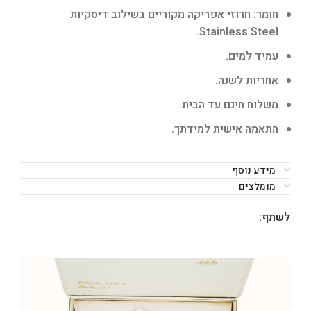
חומר: חרוזי אפריקה מקוריים בשילוב דיסקיות
Stainless Steel.
עמיד למים.
אחריות לשנה.
משלוח חינם עד הבית.
התאמה אישית למידתך.
מידע נוסף
מומלצים
לשתף: